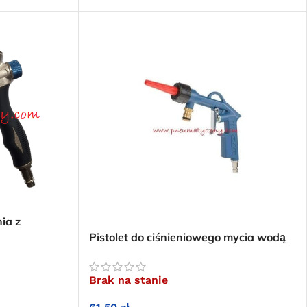
ia z
Pistolet do ciśnieniowego mycia wodą
Brak na stanie