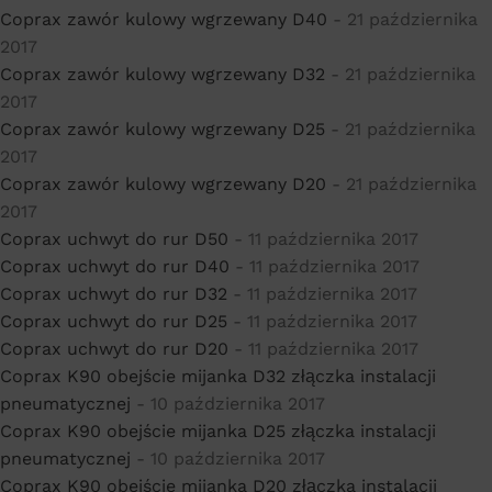
Coprax zawór kulowy wgrzewany D40
- 21 października
2017
Coprax zawór kulowy wgrzewany D32
- 21 października
2017
Coprax zawór kulowy wgrzewany D25
- 21 października
2017
Coprax zawór kulowy wgrzewany D20
- 21 października
2017
Coprax uchwyt do rur D50
- 11 października 2017
Coprax uchwyt do rur D40
- 11 października 2017
Coprax uchwyt do rur D32
- 11 października 2017
Coprax uchwyt do rur D25
- 11 października 2017
Coprax uchwyt do rur D20
- 11 października 2017
Coprax K90 obejście mijanka D32 złączka instalacji
pneumatycznej
- 10 października 2017
Coprax K90 obejście mijanka D25 złączka instalacji
pneumatycznej
- 10 października 2017
Coprax K90 obejście mijanka D20 złączka instalacji