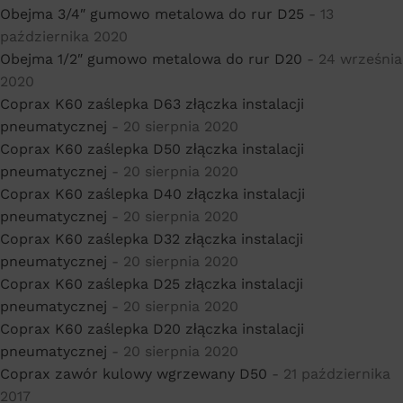
Obejma 3/4″ gumowo metalowa do rur D25
- 13
października 2020
Obejma 1/2″ gumowo metalowa do rur D20
- 24 września
2020
Coprax K60 zaślepka D63 złączka instalacji
pneumatycznej
- 20 sierpnia 2020
Coprax K60 zaślepka D50 złączka instalacji
pneumatycznej
- 20 sierpnia 2020
Coprax K60 zaślepka D40 złączka instalacji
pneumatycznej
- 20 sierpnia 2020
Coprax K60 zaślepka D32 złączka instalacji
pneumatycznej
- 20 sierpnia 2020
Coprax K60 zaślepka D25 złączka instalacji
pneumatycznej
- 20 sierpnia 2020
Coprax K60 zaślepka D20 złączka instalacji
pneumatycznej
- 20 sierpnia 2020
Coprax zawór kulowy wgrzewany D50
- 21 października
2017