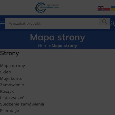
Mapa strony
Home
Mapa strony
Strony
Mapa strony
Sklep
Moje konto
Zamówienie
Koszyk
Lista życzeń
Śledzenie zamówienia
Promocje