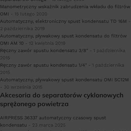
Manometryczny wskaźnik zabrudzenia wkładu do filtrów
OMI
- 15 lutego 2020
Automatyczny, elektroniczny spust kondensatu TD 16M
-
2 października 2019
Automatyczny, pływakowy spust kondensatu do filtrów
OMI AM 10
- 12 kwietnia 2019
Ręczny zawór spustu kondensatu 3/8″
- 1 października
2015
Ręczny zawór spustu kondensatu 1/4″
- 1 października
2015
Automatyczny, pływakowy spust kondensatu OMI SC12M
- 30 września 2015
Akcesoria do separatorów cyklonowych
sprężonego powietrza
AIRPRESS 36337 automatyczny czasowy spust
kondensatu
- 23 marca 2025