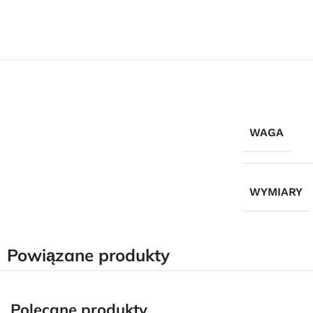
WAGA
WYMIARY
Powiązane produkty
Polecane produkty