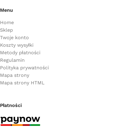
Menu
Home
Sklep
Twoje konto
Koszty wysyłki
Metody płatności
Regulamin
Polityka prywatności
Mapa strony
Mapa strony HTML
Płatności