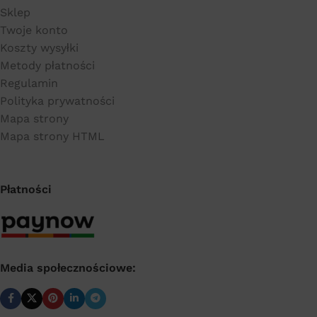
Sklep
Twoje konto
Koszty wysyłki
Metody płatności
Regulamin
Polityka prywatności
Mapa strony
Mapa strony HTML
Płatności
Media społecznościowe: