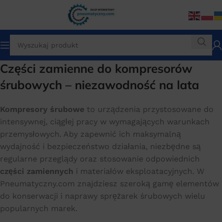
Części zamienne do kompresorów
śrubowych – niezawodność na lata
Kompresory śrubowe
to urządzenia przystosowane do
intensywnej, ciągłej pracy w wymagających warunkach
przemysłowych. Aby zapewnić ich maksymalną
wydajność i bezpieczeństwo działania, niezbędne są
regularne przeglądy oraz stosowanie odpowiednich
części zamiennych
i materiałów eksploatacyjnych. W
Pneumatyczny.com znajdziesz szeroką gamę elementów
do konserwacji i naprawy sprężarek śrubowych wielu
popularnych marek.