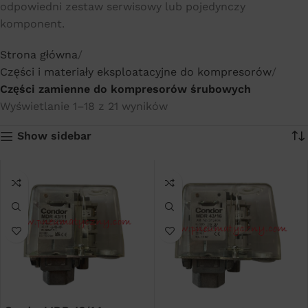
odpowiedni zestaw serwisowy lub pojedynczy
komponent.
Strona główna
Części i materiały eksploatacyjne do kompresorów
Części zamienne do kompresorów śrubowych
Wyświetlanie 1–18 z 21 wyników
Show sidebar