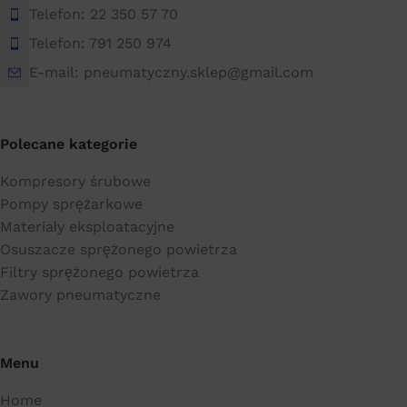
Telefon: 22 350 57 70
Telefon: 791 250 974
E-mail: pneumatyczny.sklep@gmail.com
Polecane kategorie
Kompresory śrubowe
Pompy sprężarkowe
Materiały eksploatacyjne
Osuszacze sprężonego powietrza
Filtry sprężonego powietrza
Zawory pneumatyczne
Menu
Home