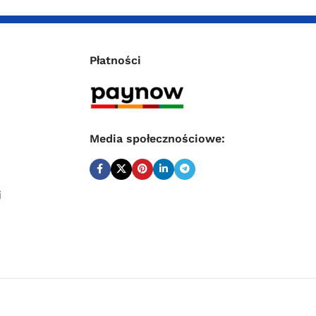
Płatności
Media społecznościowe:
i