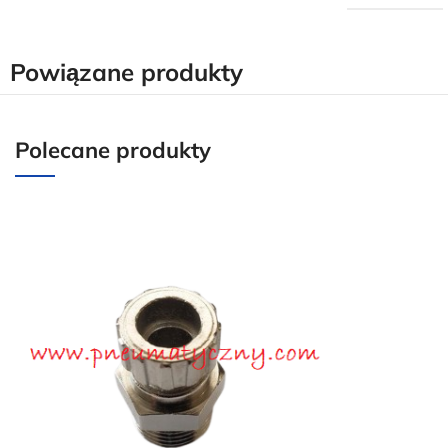
Powiązane produkty
Polecane produkty