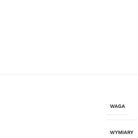
WAGA
WYMIARY