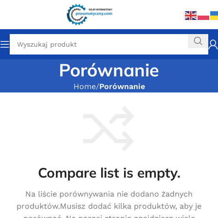
Porównanie
Home
Porównanie
Compare list is empty.
Na liście porównywania nie dodano żadnych
produktów.Musisz dodać kilka produktów, aby je