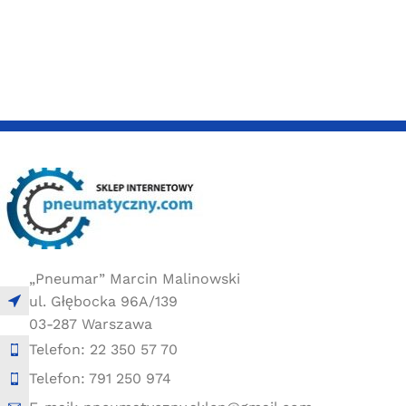
„Pneumar” Marcin Malinowski
ul. Głębocka 96A/139
03-287 Warszawa
Telefon: 22 350 57 70
Telefon: 791 250 974