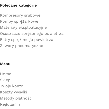
Polecane kategorie
Kompresory śrubowe
Pompy sprężarkowe
Materiały eksploatacyjne
Osuszacze sprężonego powietrza
Filtry sprężonego powietrza
Zawory pneumatyczne
Menu
Home
Sklep
Twoje konto
Koszty wysyłki
Metody płatności
Regulamin