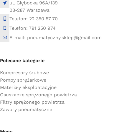
ul. Głębocka 96A/139
03-287 Warszawa
Telefon: 22 350 57 70
Telefon: 791 250 974
E-mail: pneumatyczny.sklep@gmail.com
Polecane kategorie
Kompresory śrubowe
Pompy sprężarkowe
Materiały eksploatacyjne
Osuszacze sprężonego powietrza
Filtry sprężonego powietrza
Zawory pneumatyczne
Menu