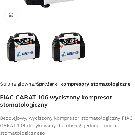
Click to enlarge
Strona główna
Sprężarki kompresory stomatologiczne
FIAC CARAT 106 wyciszony kompresor
stomatologiczny
Bezolejowy, wyciszony kompresor stomatologiczny FIAC
CARAT 106 dedykowany dla obsługi jednego unitu
stomatologicznego.