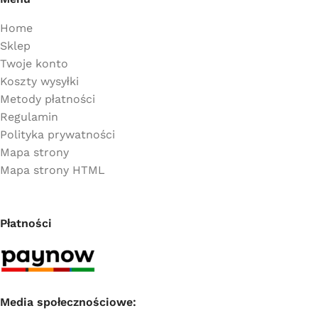
Home
Sklep
Twoje konto
Koszty wysyłki
Metody płatności
Regulamin
Polityka prywatności
Mapa strony
Mapa strony HTML
Płatności
Media społecznościowe: