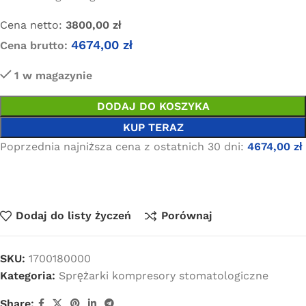
Cena netto:
3800,00
zł
4674,00
zł
Cena brutto:
1 w magazynie
DODAJ DO KOSZYKA
KUP TERAZ
Poprzednia najniższa cena z ostatnich 30 dni:
4674,00
zł
Dodaj do listy życzeń
Porównaj
SKU:
1700180000
Kategoria:
Sprężarki kompresory stomatologiczne
Share: