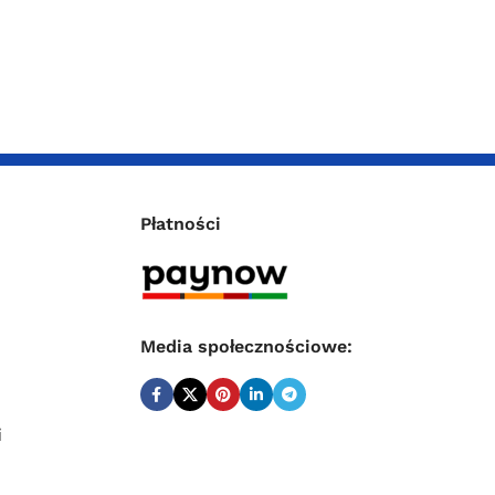
Płatności
Media społecznościowe:
i