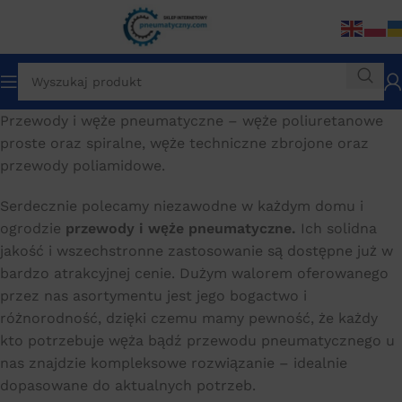
Przewody i węże pneumatyczne – węże poliuretanowe
proste oraz spiralne, węże techniczne zbrojone oraz
przewody poliamidowe.
Serdecznie polecamy niezawodne w każdym domu i
ogrodzie
przewody i węże pneumatyczne.
Ich solidna
jakość i wszechstronne zastosowanie są dostępne już w
bardzo atrakcyjnej cenie. Dużym walorem oferowanego
przez nas asortymentu jest jego bogactwo i
różnorodność, dzięki czemu mamy pewność, że każdy
kto potrzebuje węża bądź przewodu pneumatycznego u
nas znajdzie kompleksowe rozwiązanie – idealnie
dopasowane do aktualnych potrzeb.