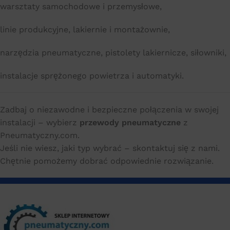
warsztaty samochodowe i przemysłowe,
linie produkcyjne, lakiernie i montażownie,
narzędzia pneumatyczne, pistolety lakiernicze, siłowniki,
instalacje sprężonego powietrza i automatyki.
Zadbaj o niezawodne i bezpieczne połączenia w swojej
instalacji – wybierz
przewody pneumatyczne
z
Pneumatyczny.com.
Jeśli nie wiesz, jaki typ wybrać – skontaktuj się z nami.
Chętnie pomożemy dobrać odpowiednie rozwiązanie.