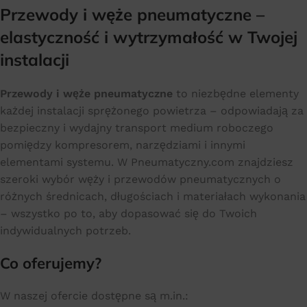
Przewody i węże pneumatyczne –
elastyczność i wytrzymałość w Twojej
instalacji
Przewody i węże pneumatyczne
to niezbędne elementy
każdej instalacji sprężonego powietrza – odpowiadają za
bezpieczny i wydajny transport medium roboczego
pomiędzy kompresorem, narzędziami i innymi
elementami systemu. W Pneumatyczny.com znajdziesz
szeroki wybór węży i przewodów pneumatycznych o
różnych średnicach, długościach i materiałach wykonania
– wszystko po to, aby dopasować się do Twoich
indywidualnych potrzeb.
Co oferujemy?
W naszej ofercie dostępne są m.in.: