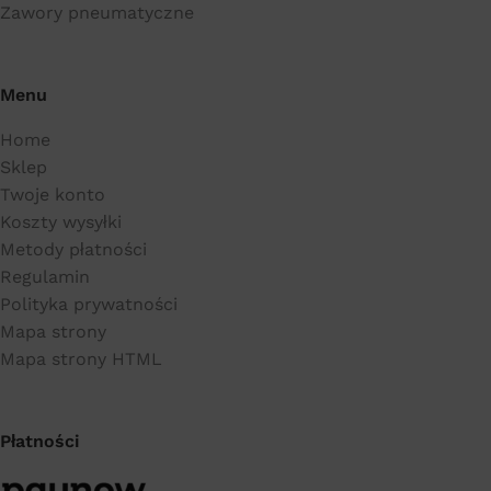
Zawory pneumatyczne
Menu
Home
Sklep
Twoje konto
Koszty wysyłki
Metody płatności
Regulamin
Polityka prywatności
Mapa strony
Mapa strony HTML
Płatności