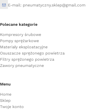
E-mail: pneumatyczny.sklep@gmail.com
Polecane kategorie
Kompresory śrubowe
Pompy sprężarkowe
Materiały eksploatacyjne
Osuszacze sprężonego powietrza
Filtry sprężonego powietrza
Zawory pneumatyczne
Menu
Home
Sklep
Twoje konto