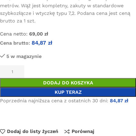
metrów. Wąż jest kompletny, zakuty w standardowe
szybkozłącze i wtyczkę typu 7,2. Podana cena jest ceną
brutto za 1 szt.
Cena netto:
69,00
zł
84,87
zł
Cena brutto:
5 w magazynie
DODAJ DO KOSZYKA
KUP TERAZ
Poprzednia najniższa cena z ostatnich 30 dni:
84,87
zł
Dodaj do listy życzeń
Porównaj