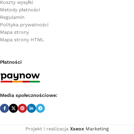
Koszty wysyłki
Metody płatności
Regulamin
Polityka prywatności
Mapa strony
Mapa strony HTML
Płatności
Media społecznościowe:
Projekt i realizacja
Xseox
Marketing
Cena