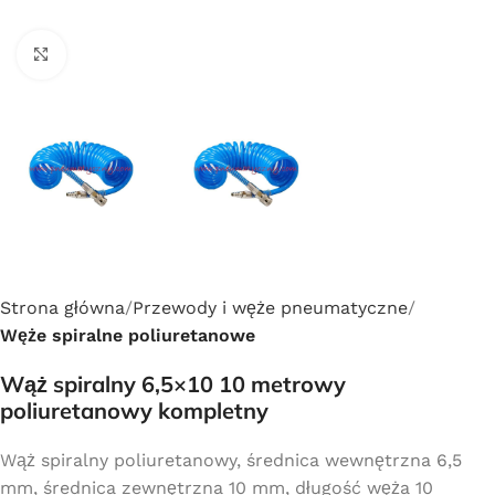
Click to enlarge
Strona główna
Przewody i węże pneumatyczne
Węże spiralne poliuretanowe
Wąż spiralny 6,5×10 10 metrowy
poliuretanowy kompletny
Wąż spiralny poliuretanowy, średnica wewnętrzna 6,5
mm, średnica zewnętrzna 10 mm, długość węża 10