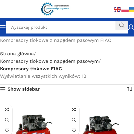
Kompresory tłokowe z napędem pasowym FIAC
Strona główna
Kompresory tłokowe z napędem pasowym
Kompresory tłokowe FIAC
Wyświetlanie wszystkich wyników: 12
Show sidebar