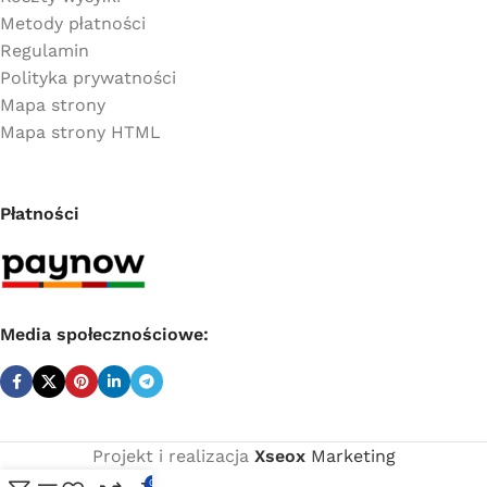
Metody płatności
Regulamin
Polityka prywatności
Mapa strony
Mapa strony HTML
Płatności
Media społecznościowe:
Projekt i realizacja
Xseox
Marketing
0