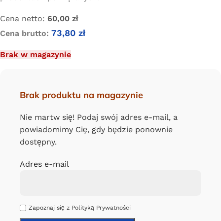
Cena netto:
60,00
zł
73,80
zł
Cena brutto:
Brak w magazynie
Brak produktu na magazynie
Nie martw się! Podaj swój adres e-mail, a
powiadomimy Cię, gdy będzie ponownie
dostępny.
Adres e-mail
Zapoznaj się z
Polityką Prywatności