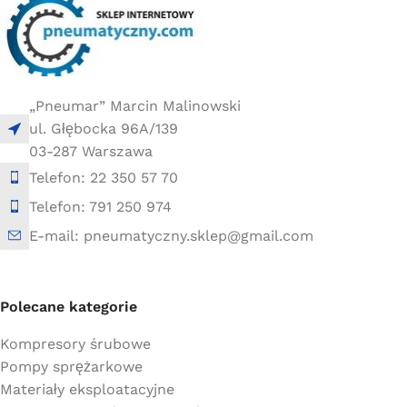
„Pneumar” Marcin Malinowski
ul. Głębocka 96A/139
03-287 Warszawa
Telefon: 22 350 57 70
Telefon: 791 250 974
E-mail: pneumatyczny.sklep@gmail.com
Polecane kategorie
Kompresory śrubowe
Pompy sprężarkowe
Materiały eksploatacyjne