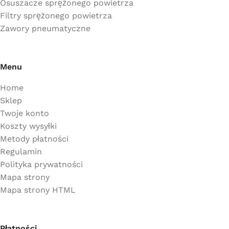
Osuszacze sprężonego powietrza
Filtry sprężonego powietrza
Zawory pneumatyczne
Menu
Home
Sklep
Twoje konto
Koszty wysyłki
Metody płatności
Regulamin
Polityka prywatności
Mapa strony
Mapa strony HTML
Płatności