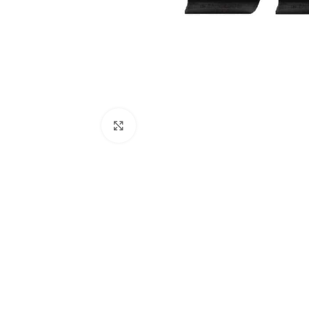
Click to enlarge