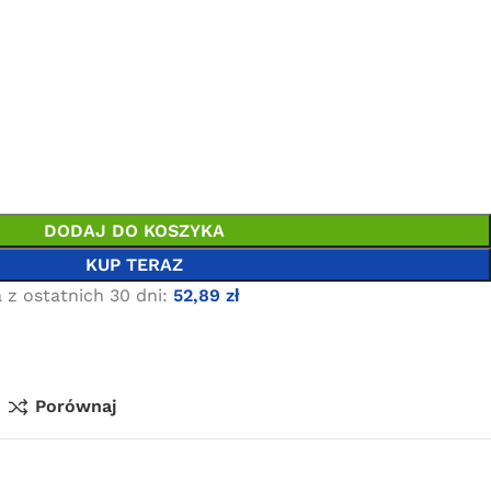
DODAJ DO KOSZYKA
KUP TERAZ
 z ostatnich 30 dni:
52,89
zł
Porównaj