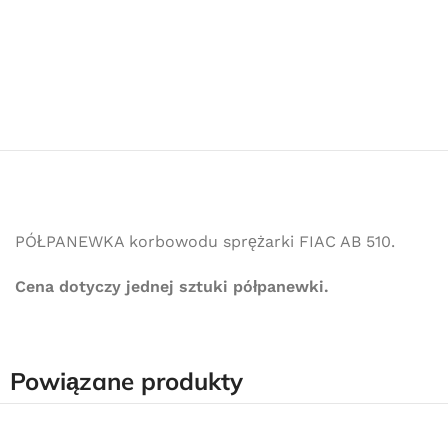
PÓŁPANEWKA korbowodu sprężarki FIAC AB 510.
Cena dotyczy jednej sztuki półpanewki.
Powiązane produkty