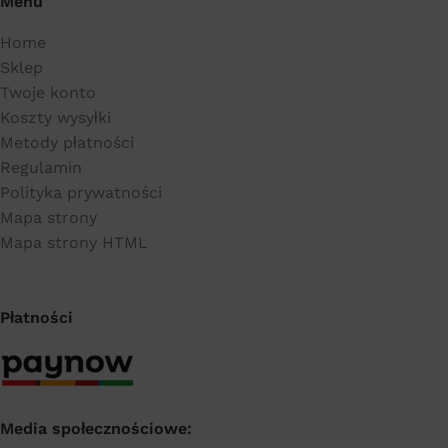
Menu
Home
Sklep
Twoje konto
Koszty wysyłki
Metody płatności
Regulamin
Polityka prywatności
Mapa strony
Mapa strony HTML
Płatności
Media społecznościowe: