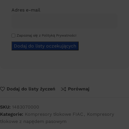
Adres e-mail
Zapoznaj się z
Polityką Prywatności
Dodaj do listy życzeń
Porównaj
SKU:
1483070000
Kategorie:
Kompresory tłokowe FIAC
,
Kompresory
tłokowe z napędem pasowym