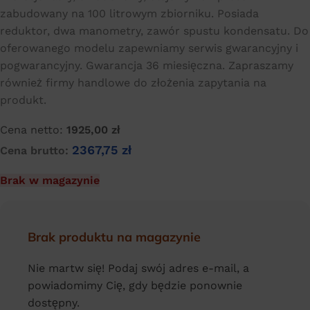
zabudowany na 100 litrowym zbiorniku. Posiada
reduktor, dwa manometry, zawór spustu kondensatu. Do
oferowanego modelu zapewniamy serwis gwarancyjny i
pogwarancyjny. Gwarancja 36 miesięczna. Zapraszamy
również firmy handlowe do złożenia zapytania na
produkt.
Cena netto:
1925,00
zł
2367,75
zł
Cena brutto:
Brak w magazynie
Brak produktu na magazynie
Nie martw się! Podaj swój adres e-mail, a
powiadomimy Cię, gdy będzie ponownie
dostępny.