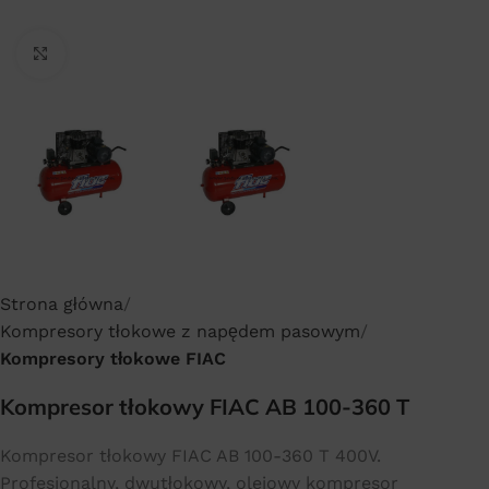
Click to enlarge
Strona główna
Kompresory tłokowe z napędem pasowym
Kompresory tłokowe FIAC
Kompresor tłokowy FIAC AB 100-360 T
Kompresor tłokowy FIAC AB 100-360 T 400V.
Profesjonalny, dwutłokowy, olejowy kompresor