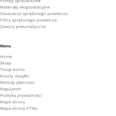
Pompy sprężarkowe
Materiały eksploatacyjne
Osuszacze sprężonego powietrza
Filtry sprężonego powietrza
Zawory pneumatyczne
Menu
Home
Sklep
Twoje konto
Koszty wysyłki
Metody płatności
Regulamin
Polityka prywatności
Mapa strony
Mapa strony HTML