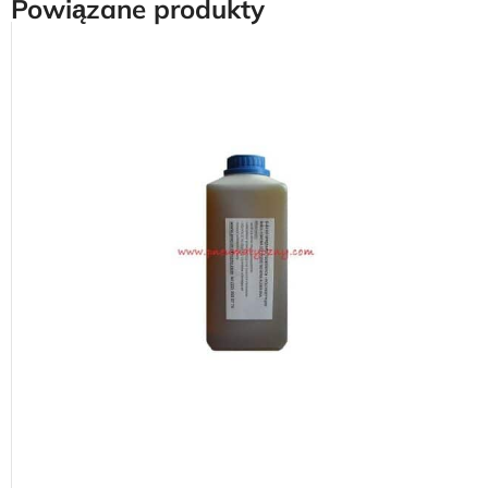
Powiązane produkty