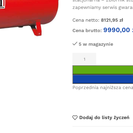
zapewniamy serwis gwaran
Cena netto:
8121,95
zł
9990,00
Cena brutto:
5 w magazynie
Poprzednia najniższa cena
Dodaj do listy życzeń