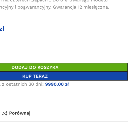
cyjny i pogwarancyjny. Gwarancja 12 miesięczna.
zł
DODAJ DO KOSZYKA
KUP TERAZ
 z ostatnich 30 dni:
9990,00
zł
Porównaj