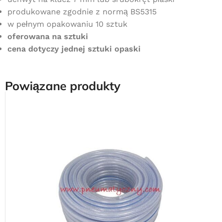
produkowane zgodnie z normą BS5315
w pełnym opakowaniu 10 sztuk
oferowana na sztuki
cena dotyczy jednej sztuki opaski
Powiązane produkty