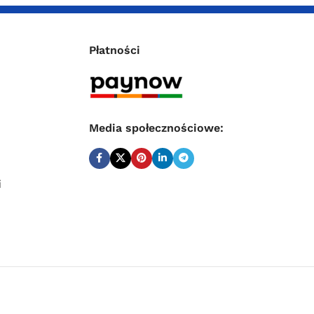
Płatności
Media społecznościowe:
i