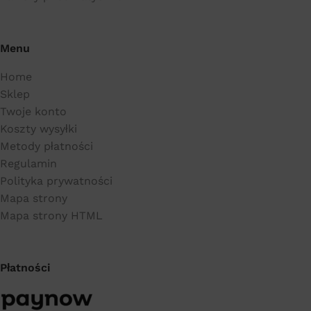
Menu
Home
Sklep
Twoje konto
Koszty wysyłki
Metody płatności
Regulamin
Polityka prywatności
Mapa strony
Mapa strony HTML
Płatności