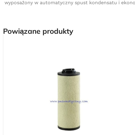
wyposażony w automatyczny spust kondensatu i ekono
Powiązane produkty