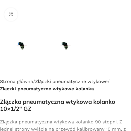
Click to enlarge
Strona główna
Złączki pneumatyczne wtykowe
Złączki pneumatyczne wtykowe kolanka
Złączka pneumatyczna wtykowa kolanko
10×1/2″ GZ
Złączka pneumatyczna wtykowa kolanko 90 stopni. Z
jednej strony wyjście na przewód kalibrowany 10 mm, z