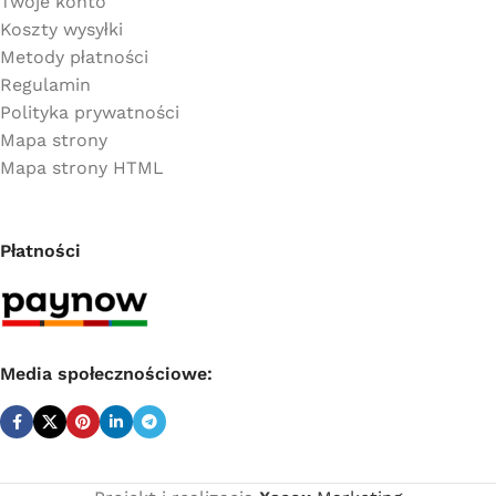
Twoje konto
Koszty wysyłki
Metody płatności
Regulamin
Polityka prywatności
Mapa strony
Mapa strony HTML
Płatności
Media społecznościowe: