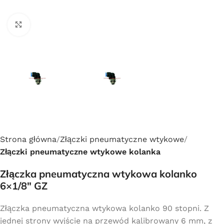
Click to enlarge
Strona główna
Złączki pneumatyczne wtykowe
Złączki pneumatyczne wtykowe kolanka
Złączka pneumatyczna wtykowa kolanko
6×1/8″ GZ
Złączka pneumatyczna wtykowa kolanko 90 stopni. Z
jednej strony wyjście na przewód kalibrowany 6 mm, z