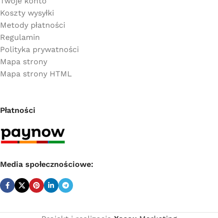
Twoje konto
Koszty wysyłki
Metody płatności
Regulamin
Polityka prywatności
Mapa strony
Mapa strony HTML
Płatności
Media społecznościowe: