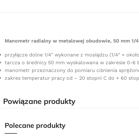
Manometr radialny w metalowej obudowie, 50 mm 1/4″
przyłącze dolne 1/4″ wykonane z mosiądzu (1/4″ = oko
tarcza o średnicy 50 mm wyskalowana w zakresie 0-6 
manometr przeznaczony do pomiaru ciśnienia sprężon
zakres temperatur pracy od – 20 stopni C do + 60 stop
Powiązane produkty
Polecane produkty