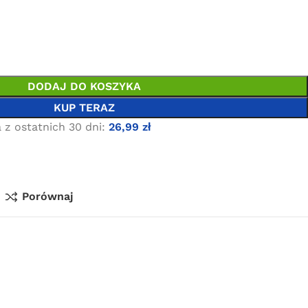
DODAJ DO KOSZYKA
KUP TERAZ
 z ostatnich 30 dni:
26,99
zł
Porównaj