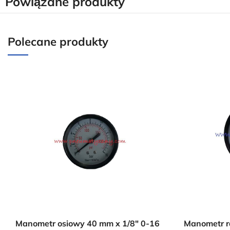
Powiązane produkty
Polecane produkty
Manometr osiowy 40 mm x 1/8″ 0-16
Manometr r