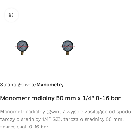
Click to enlarge
Strona główna
Manometry
Manometr radialny 50 mm x 1/4″ 0-16 bar
Manometr radialny (gwint / wyjście zasilające od spodu
tarczy o średnicy 1/4″ GZ), tarcza o średnicy 50 mm,
zakres skali 0-16 bar