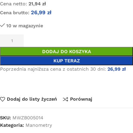
Cena netto:
21,94
zł
26,99
zł
Cena brutto:
10 w magazynie
DODAJ DO KOSZYKA
KUP TERAZ
Poprzednia najniższa cena z ostatnich 30 dni:
26,99
zł
Dodaj do listy życzeń
Porównaj
SKU:
MWZB005014
Kategoria:
Manometry