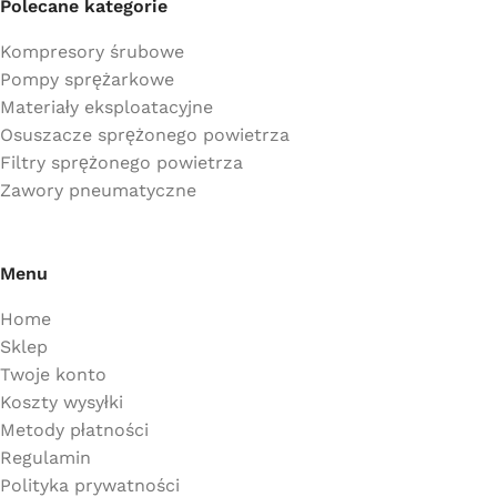
Polecane kategorie
Kompresory śrubowe
Pompy sprężarkowe
Materiały eksploatacyjne
Osuszacze sprężonego powietrza
Filtry sprężonego powietrza
Zawory pneumatyczne
Menu
Home
Sklep
Twoje konto
Koszty wysyłki
Metody płatności
Regulamin
Polityka prywatności