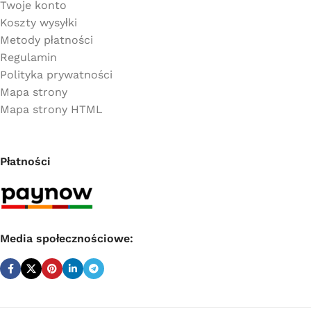
Twoje konto
Koszty wysyłki
Metody płatności
Regulamin
Polityka prywatności
Mapa strony
Mapa strony HTML
Płatności
Media społecznościowe: