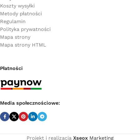
Koszty wysyłki
Metody płatności
Regulamin
Polityka prywatności
Mapa strony
Mapa strony HTML
Płatności
Media społecznościowe:
Projekt i realizacja
Xseox
Marketing