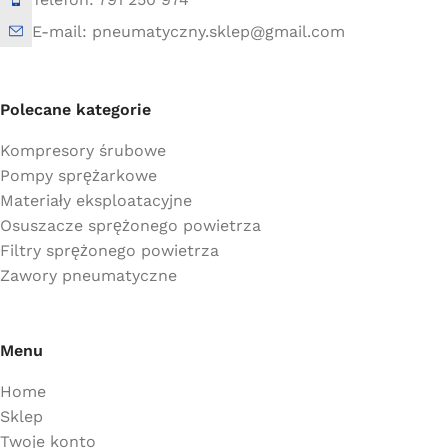
E-mail: pneumatyczny.sklep@gmail.com
Polecane kategorie
Kompresory śrubowe
Pompy sprężarkowe
Materiały eksploatacyjne
Osuszacze sprężonego powietrza
Filtry sprężonego powietrza
Zawory pneumatyczne
Menu
Home
Sklep
Twoje konto