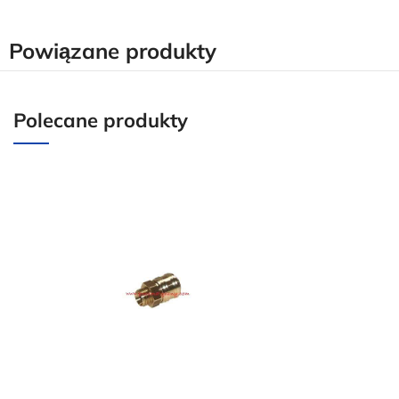
Powiązane produkty
Polecane produkty