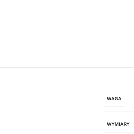
WAGA
WYMIARY