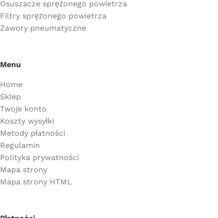
Osuszacze sprężonego powietrza
Filtry sprężonego powietrza
Zawory pneumatyczne
Menu
Home
Sklep
Twoje konto
Koszty wysyłki
Metody płatności
Regulamin
Polityka prywatności
Mapa strony
Mapa strony HTML