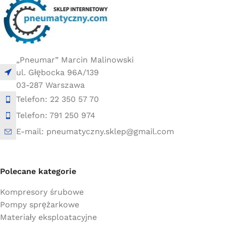
„Pneumar” Marcin Malinowski
ul. Głębocka 96A/139
03-287 Warszawa
Telefon: 22 350 57 70
Telefon: 791 250 974
E-mail: pneumatyczny.sklep@gmail.com
Polecane kategorie
Kompresory śrubowe
Pompy sprężarkowe
Materiały eksploatacyjne