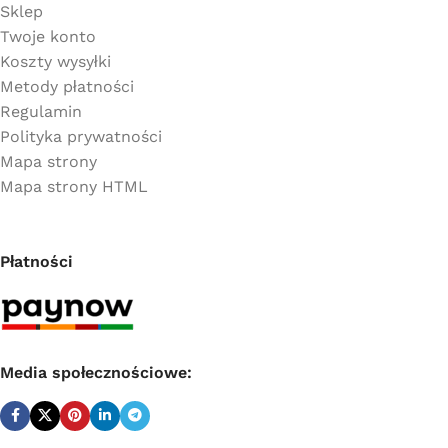
Sklep
Twoje konto
Koszty wysyłki
Metody płatności
Regulamin
Polityka prywatności
Mapa strony
Mapa strony HTML
Płatności
Media społecznościowe: