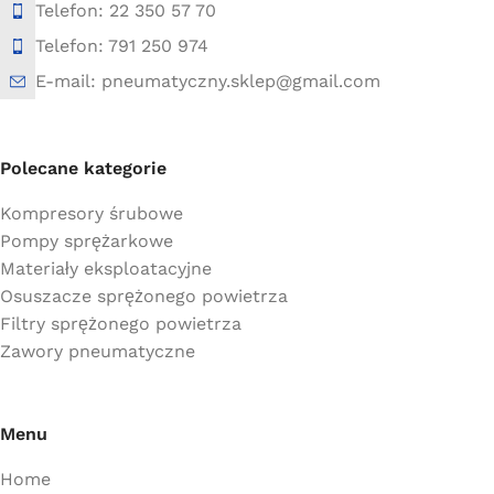
Telefon: 22 350 57 70
Telefon: 791 250 974
E-mail: pneumatyczny.sklep@gmail.com
Polecane kategorie
Kompresory śrubowe
Pompy sprężarkowe
Materiały eksploatacyjne
Osuszacze sprężonego powietrza
Filtry sprężonego powietrza
Zawory pneumatyczne
Menu
Home