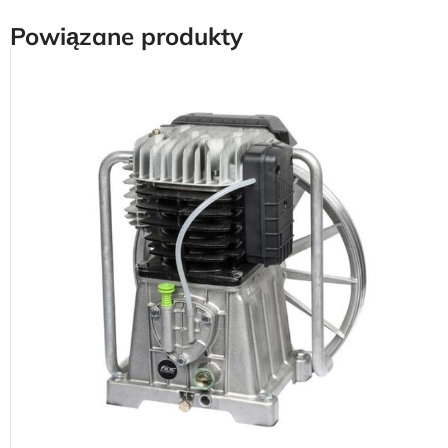
Powiązane produkty