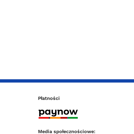
Płatności
Media społecznościowe: