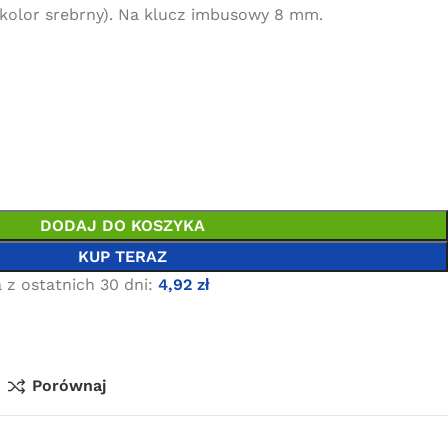
kolor srebrny). Na klucz imbusowy 8 mm.
DODAJ DO KOSZYKA
KUP TERAZ
 z ostatnich 30 dni:
4,92
zł
Porównaj