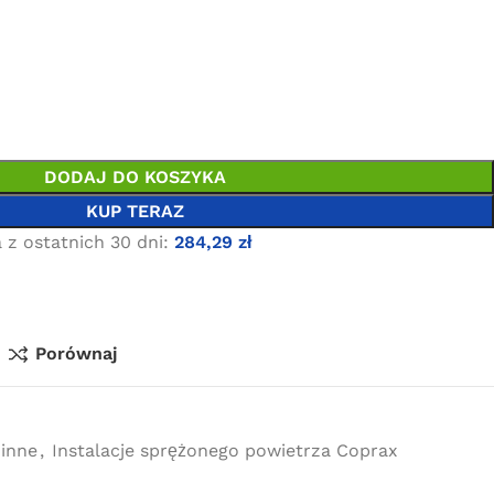
DODAJ DO KOSZYKA
KUP TERAZ
 z ostatnich 30 dni:
284,29
zł
Porównaj
 inne
,
Instalacje sprężonego powietrza Coprax