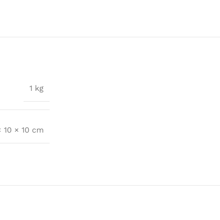
1 kg
× 10 × 10 cm