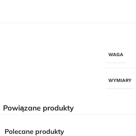
WAGA
WYMIARY
Powiązane produkty
Polecane produkty