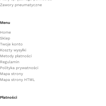
Zawory pneumatyczne
Menu
Home
Sklep
Twoje konto
Koszty wysyłki
Metody płatności
Regulamin
Polityka prywatności
Mapa strony
Mapa strony HTML
Płatności