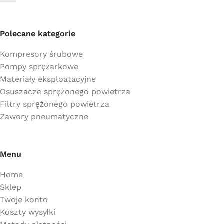
Polecane kategorie
Kompresory śrubowe
Pompy sprężarkowe
Materiały eksploatacyjne
Osuszacze sprężonego powietrza
Filtry sprężonego powietrza
Zawory pneumatyczne
Menu
Home
Sklep
Twoje konto
Koszty wysyłki