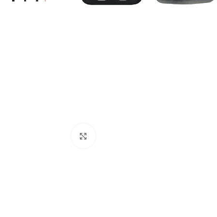
Click to enlarge