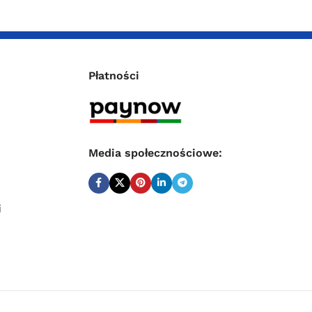
Płatności
Media społecznościowe:
i