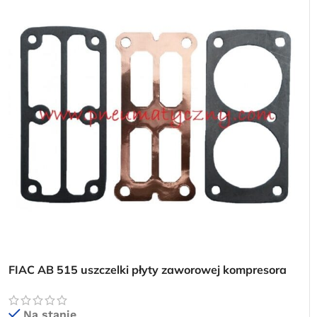
FIAC AB 515 uszczelki płyty zaworowej kompresora
Na stanie