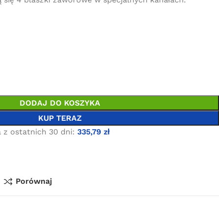
DODAJ DO KOSZYKA
KUP TERAZ
 z ostatnich 30 dni:
335,79
zł
Porównaj