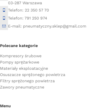
03-287 Warszawa
Telefon: 22 350 57 70
Telefon: 791 250 974
E-mail: pneumatyczny.sklep@gmail.com
Polecane kategorie
Kompresory śrubowe
Pompy sprężarkowe
Materiały eksploatacyjne
Osuszacze sprężonego powietrza
Filtry sprężonego powietrza
Zawory pneumatyczne
Menu