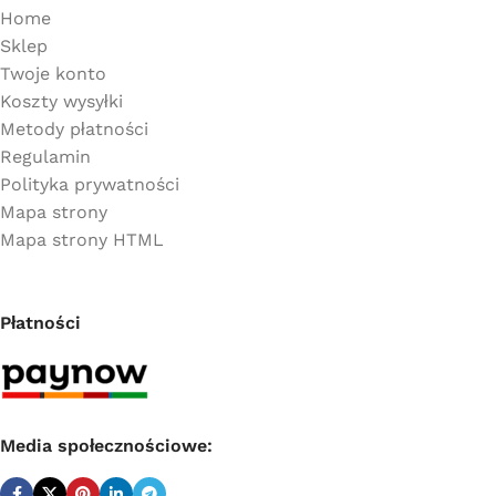
Home
Sklep
Twoje konto
Koszty wysyłki
Metody płatności
Regulamin
Polityka prywatności
Mapa strony
Mapa strony HTML
Płatności
Media społecznościowe: