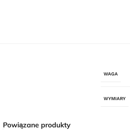
WAGA
WYMIARY
Powiązane produkty