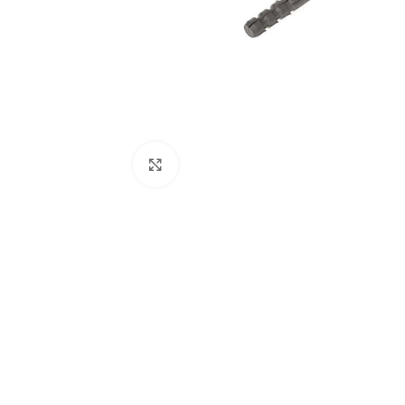
Click to enlarge