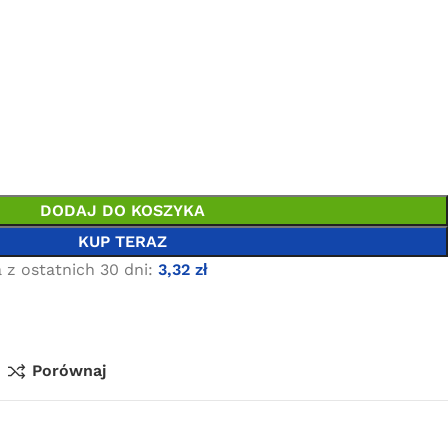
DODAJ DO KOSZYKA
KUP TERAZ
 z ostatnich 30 dni:
3,32
zł
Porównaj