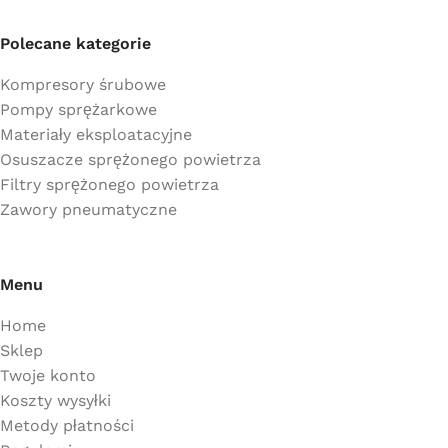
Polecane kategorie
Kompresory śrubowe
Pompy sprężarkowe
Materiały eksploatacyjne
Osuszacze sprężonego powietrza
Filtry sprężonego powietrza
Zawory pneumatyczne
Menu
Home
Sklep
Twoje konto
Koszty wysyłki
Metody płatności