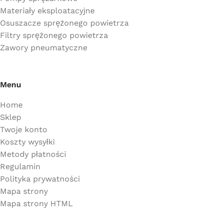
Materiały eksploatacyjne
Osuszacze sprężonego powietrza
Filtry sprężonego powietrza
Zawory pneumatyczne
Menu
Home
Sklep
Twoje konto
Koszty wysyłki
Metody płatności
Regulamin
Polityka prywatności
Mapa strony
Mapa strony HTML