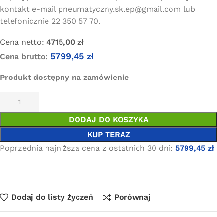
kontakt e-mail pneumatyczny.sklep@gmail.com lub
telefonicznie 22 350 57 70.
Cena netto:
4715,00
zł
5799,45
zł
Cena brutto:
Produkt dostępny na zamówienie
DODAJ DO KOSZYKA
KUP TERAZ
Poprzednia najniższa cena z ostatnich 30 dni:
5799,45
zł
Dodaj do listy życzeń
Porównaj