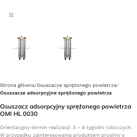
Click to enlarge
Strona główna
Osuszacze sprężonego powietrza
Osuszacze adsorpcyjne sprężonego powietrza
Osuszacz adsorpcyjny sprężonego powietrza
OMI HL 0030
Orientacyjny termin realizacji: 3 – 6 tygodni roboczych.
W przypadku zainteresowania produktem prosimy o