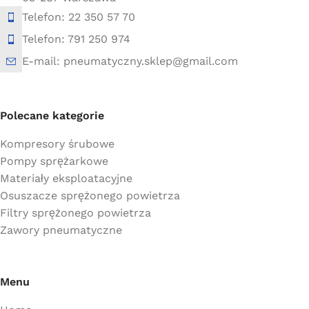
Telefon: 22 350 57 70
Telefon: 791 250 974
E-mail: pneumatyczny.sklep@gmail.com
Polecane kategorie
Kompresory śrubowe
Pompy sprężarkowe
Materiały eksploatacyjne
Osuszacze sprężonego powietrza
Filtry sprężonego powietrza
Zawory pneumatyczne
Menu