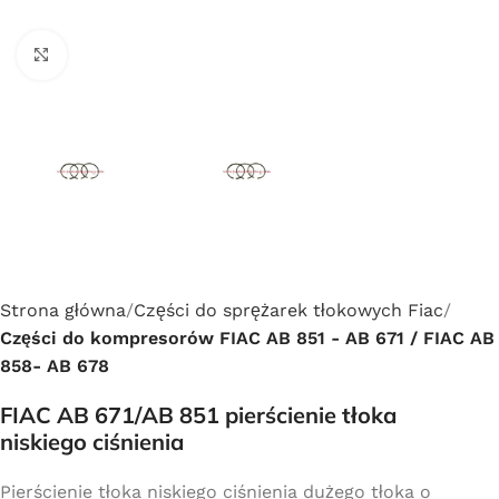
Click to enlarge
Strona główna
Części do sprężarek tłokowych Fiac
Części do kompresorów FIAC AB 851 - AB 671 / FIAC AB
858- AB 678
FIAC AB 671/AB 851 pierścienie tłoka
niskiego ciśnienia
Pierścienie tłoka niskiego ciśnienia dużego tłoka o