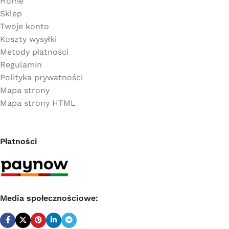
Home
Sklep
Twoje konto
Koszty wysyłki
Metody płatności
Regulamin
Polityka prywatności
Mapa strony
Mapa strony HTML
Płatności
Media społecznościowe: