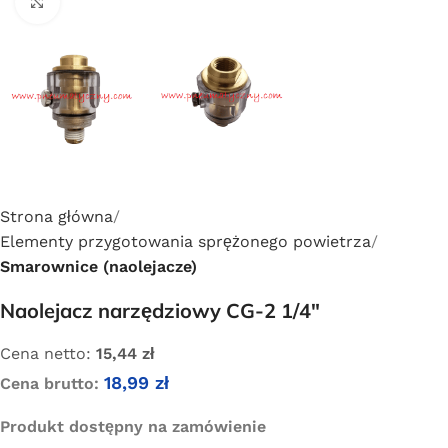
Click to enlarge
Strona główna
Elementy przygotowania sprężonego powietrza
Smarownice (naolejacze)
Naolejacz narzędziowy CG-2 1/4″
Cena netto:
15,44
zł
18,99
zł
Cena brutto:
Produkt dostępny na zamówienie