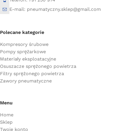
E-mail: pneumatyczny.sklep@gmail.com
Polecane kategorie
Kompresory śrubowe
Pompy sprężarkowe
Materiały eksploatacyjne
Osuszacze sprężonego powietrza
Filtry sprężonego powietrza
Zawory pneumatyczne
Menu
Home
Sklep
Twoje konto