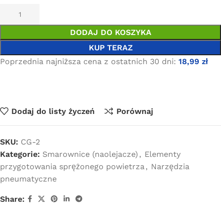
DODAJ DO KOSZYKA
KUP TERAZ
Poprzednia najniższa cena z ostatnich 30 dni:
18,99
zł
Dodaj do listy życzeń
Porównaj
SKU:
CG-2
Kategorie:
Smarownice (naolejacze)
,
Elementy
przygotowania sprężonego powietrza
,
Narzędzia
pneumatyczne
Share: