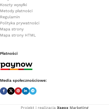
Koszty wysyłki
Metody płatności
Regulamin
Polityka prywatności
Mapa strony
Mapa strony HTML
Płatności
Media społecznościowe:
Projekt i realizacja
Xseox
Marketing