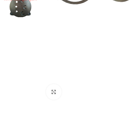
Click to enlarge