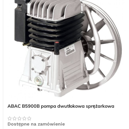
ABAC B5900B pompa dwutłokowa sprężarkowa
Dostępne na zamówienie