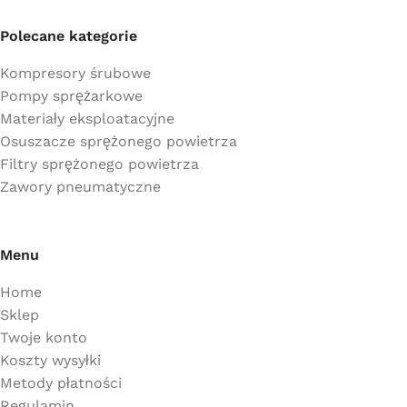
Polecane kategorie
Kompresory śrubowe
Pompy sprężarkowe
Materiały eksploatacyjne
Osuszacze sprężonego powietrza
Filtry sprężonego powietrza
Zawory pneumatyczne
Menu
Home
Sklep
Twoje konto
Koszty wysyłki
Metody płatności
Regulamin