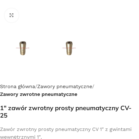
Click to enlarge
Strona główna
Zawory pneumatyczne
Zawory zwrotne pneumatyczne
1″ zawór zwrotny prosty pneumatyczny CV-
25
Zawór zwrotny prosty pneumatyczny CV 1″ z gwintami
wewnętrznymi 1″.