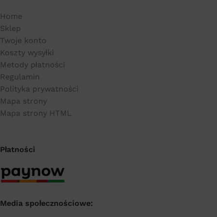
Home
Sklep
Twoje konto
Koszty wysyłki
Metody płatności
Regulamin
Polityka prywatności
Mapa strony
Mapa strony HTML
Płatności
Media społecznościowe: