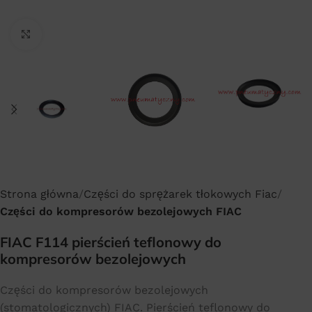
Click to enlarge
Strona główna
Części do sprężarek tłokowych Fiac
Części do kompresorów bezolejowych FIAC
FIAC F114 pierścień teflonowy do
kompresorów bezolejowych
Części do kompresorów bezolejowych
(stomatologicznych) FIAC. Pierścień teflonowy do