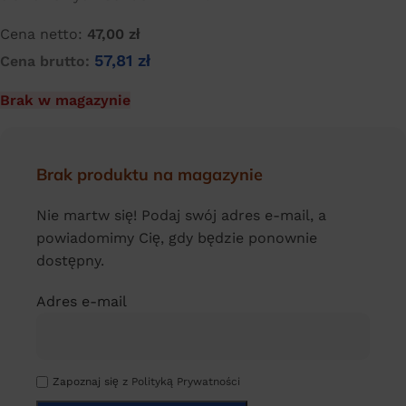
Cena netto:
47,00
zł
57,81
zł
Cena brutto:
Brak w magazynie
Brak produktu na magazynie
Nie martw się! Podaj swój adres e-mail, a
powiadomimy Cię, gdy będzie ponownie
dostępny.
Adres e-mail
Zapoznaj się z
Polityką Prywatności