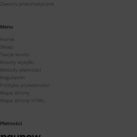
Zawory pneumatyczne
Menu
Home
Sklep
Twoje konto
Koszty wysyłki
Metody płatności
Regulamin
Polityka prywatności
Mapa strony
Mapa strony HTML
Płatności