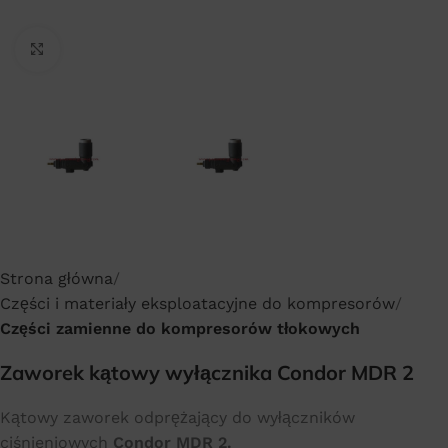
Click to enlarge
Strona główna
Części i materiały eksploatacyjne do kompresorów
Części zamienne do kompresorów tłokowych
Zaworek kątowy wyłącznika Condor MDR 2
Kątowy zaworek odprężający do wyłączników
ciśnieniowych
Condor MDR 2.