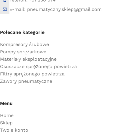
E-mail: pneumatyczny.sklep@gmail.com
Polecane kategorie
Kompresory śrubowe
Pompy sprężarkowe
Materiały eksploatacyjne
Osuszacze sprężonego powietrza
Filtry sprężonego powietrza
Zawory pneumatyczne
Menu
Home
Sklep
Twoje konto