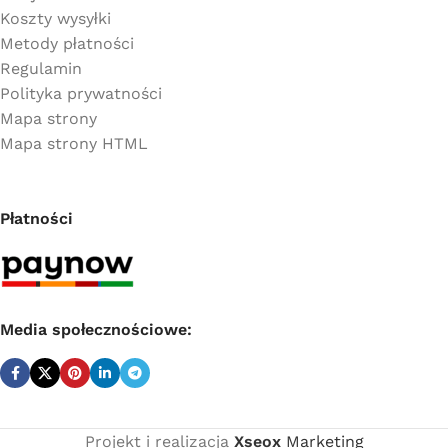
Koszty wysyłki
Metody płatności
Regulamin
Polityka prywatności
Mapa strony
Mapa strony HTML
Płatności
Media społecznościowe:
Projekt i realizacja
Xseox
Marketing