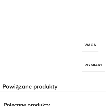
WAGA
WYMIARY
Powiązane produkty
Polecane produkty